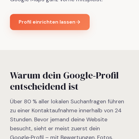
Profil einrichten lassen
Warum dein Google‑Profil
entscheidend ist
Über 80 % aller lokalen Suchanfragen führen
zu einer Kontaktaufnahme innerhalb von 24
Stunden. Bevor jemand deine Website
besucht, sieht er meist zuerst dein
Google‑Profil – mit Bewertungen, Fotos,