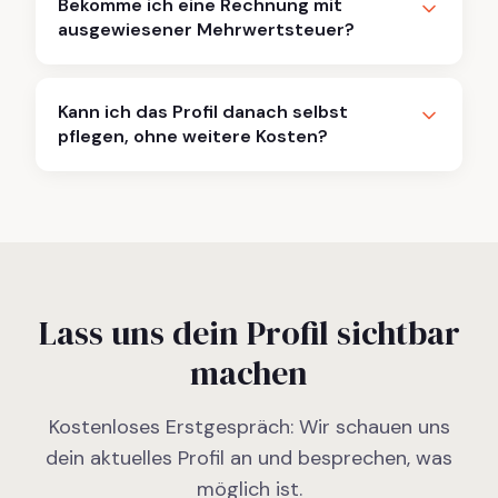
Bekomme ich eine Rechnung mit
ausgewiesener Mehrwertsteuer?
Kann ich das Profil danach selbst
pflegen, ohne weitere Kosten?
Lass uns dein Profil sichtbar
machen
Kostenloses Erstgespräch: Wir schauen uns
dein aktuelles Profil an und besprechen, was
möglich ist.