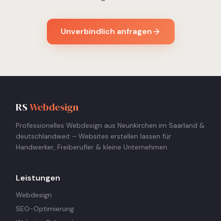
Unverbindlich anfragen
RS
Webdesign
Professionelles Webdesign aus Neunkirchen im Saarland &
deutschlandweit – Websites erstellen lassen für
Handwerker, Freiberufler & kleine Unternehmen.
Leistungen
Webdesign
SEO-Optimierung