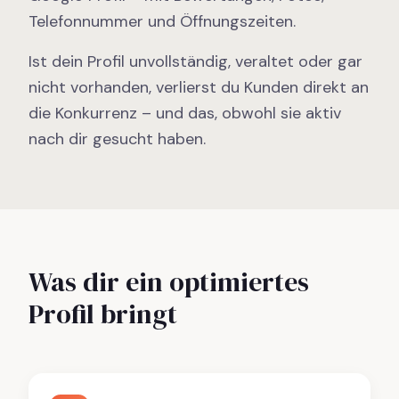
Telefonnummer und Öffnungszeiten.
Ist dein Profil unvollständig, veraltet oder gar
nicht vorhanden, verlierst du Kunden direkt an
die Konkurrenz – und das, obwohl sie aktiv
nach dir gesucht haben.
Was dir ein optimiertes
Profil bringt