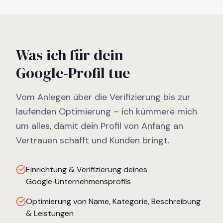
Was ich für dein
Google‑Profil tue
Vom Anlegen über die Verifizierung bis zur
laufenden Optimierung – ich kümmere mich
um alles, damit dein Profil von Anfang an
Vertrauen schafft und Kunden bringt.
Einrichtung & Verifizierung deines
Google‑Unternehmensprofils
Optimierung von Name, Kategorie, Beschreibung
& Leistungen