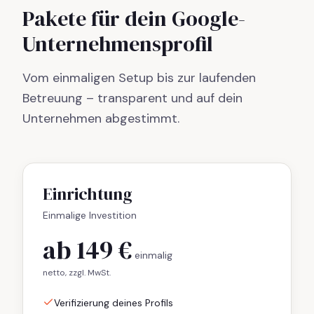
Pakete für dein Google-
Unternehmensprofil
Vom einmaligen Setup bis zur laufenden
Betreuung – transparent und auf dein
Unternehmen abgestimmt.
Einrichtung
Einmalige Investition
ab 149 €
einmalig
netto, zzgl. MwSt.
Verifizierung deines Profils