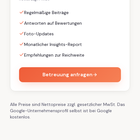
Regelmäßige Beiträge
Antworten auf Bewertungen
Foto-Updates
Monatlicher Insights-Report
Empfehlungen zur Reichweite
Betreuung anfragen
Alle Preise sind Netto­preise zzgl. gesetzlicher MwSt. Das
Google-Unternehmensprofil selbst ist bei Google
kostenlos.