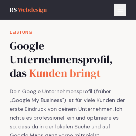
RS
Webdesign
LEISTUNG
Google
Unternehmensprofil,
das
Kunden bringt
Dein Google Unternehmensprofil (früher
„Google My Business") ist für viele Kunden der
erste Eindruck von deinem Unternehmen. Ich
richte es professionell ein und optimiere es
so, dass du in der lokalen Suche und auf
Google Maps ganz vorne mitspielst.