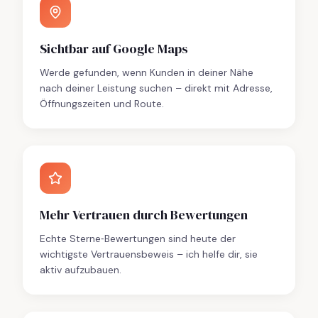
Sichtbar auf Google Maps
Werde gefunden, wenn Kunden in deiner Nähe
nach deiner Leistung suchen – direkt mit Adresse,
Öffnungszeiten und Route.
Mehr Vertrauen durch Bewertungen
Echte Sterne‑Bewertungen sind heute der
wichtigste Vertrauensbeweis – ich helfe dir, sie
aktiv aufzubauen.