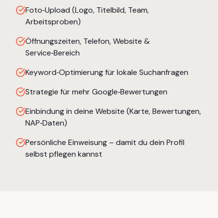
Foto‑Upload (Logo, Titelbild, Team,
Arbeitsproben)
Öffnungszeiten, Telefon, Website &
Service‑Bereich
Keyword‑Optimierung für lokale Suchanfragen
Strategie für mehr Google‑Bewertungen
Einbindung in deine Website (Karte, Bewertungen,
NAP‑Daten)
Persönliche Einweisung – damit du dein Profil
selbst pflegen kannst