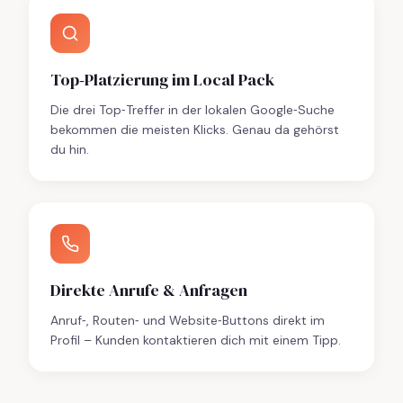
Top‑Platzierung im Local Pack
Die drei Top‑Treffer in der lokalen Google‑Suche
bekommen die meisten Klicks. Genau da gehörst
du hin.
Direkte Anrufe & Anfragen
Anruf‑, Routen‑ und Website‑Buttons direkt im
Profil – Kunden kontaktieren dich mit einem Tipp.